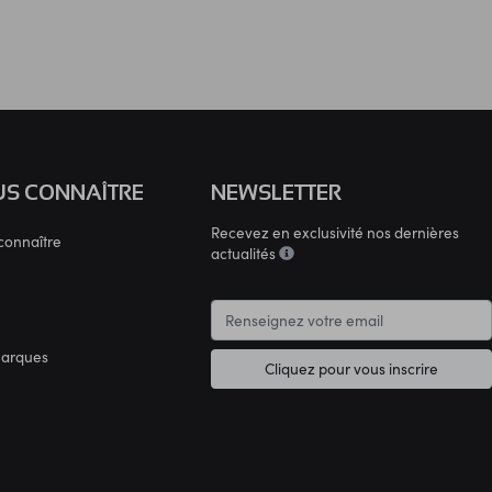
S CONNAÎTRE
NEWSLETTER
Recevez en exclusivité nos dernières
connaître
actualités
marques
Cliquez pour vous inscrire