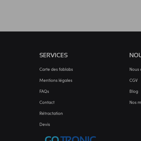
SERVICES
NOU
Carte des fablabs
Nous 
Mentions légales
CGV
FAQs
Blog
Contact
Nos 
Rétractation
Devis