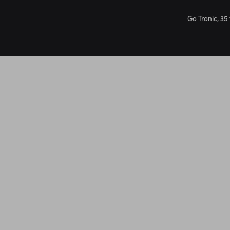
Go Tronic, 35 