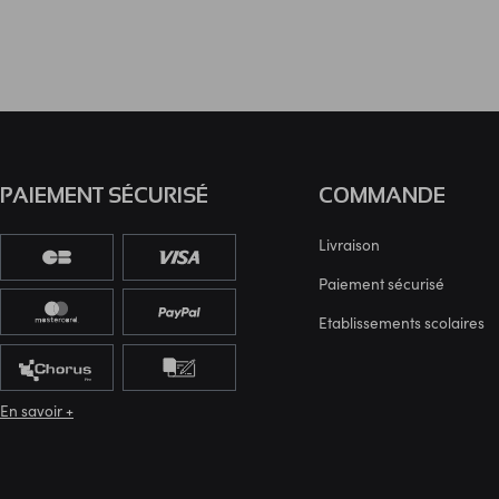
PAIEMENT SÉCURISÉ
COMMANDE
Livraison
Paiement sécurisé
Etablissements scolaires
En savoir +