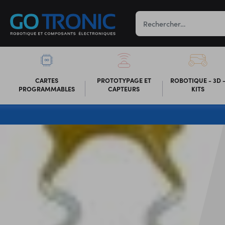
CARTES
PROTOTYPAGE ET
ROBOTIQUE - 3D 
PROGRAMMABLES
CAPTEURS
KITS