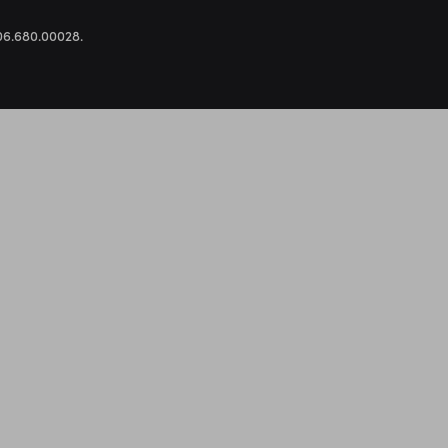
.306.680.00028.