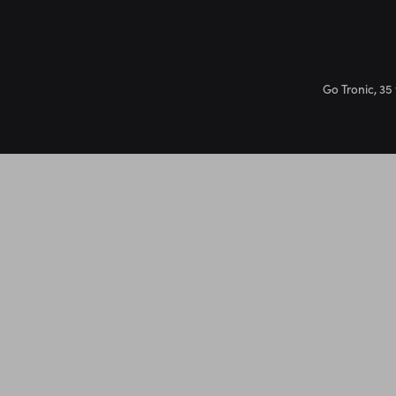
Go Tronic, 35 