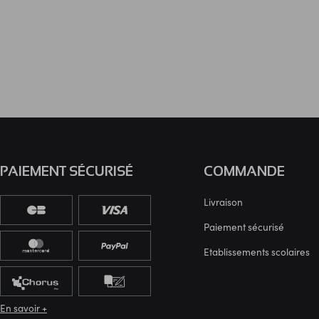
PAIEMENT SÉCURISÉ
COMMANDE
Livraison
Paiement sécurisé
Etablissements scolaires
En savoir +