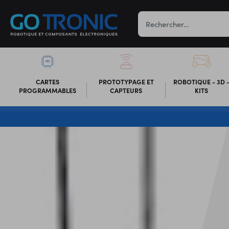
CARTES
PROTOTYPAGE ET
ROBOTIQUE - 3D 
PROGRAMMABLES
CAPTEURS
KITS