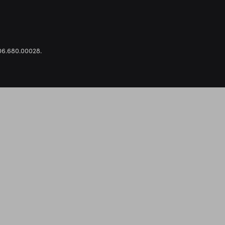
.306.680.00028.