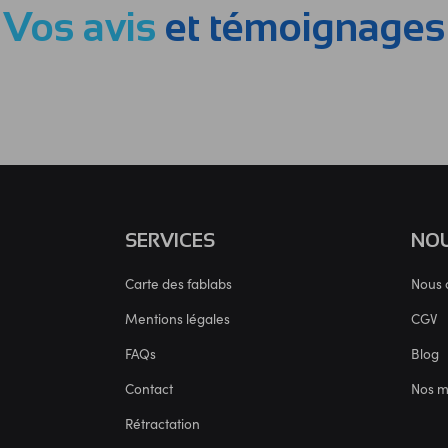
Vos avis
et témoignages
SERVICES
NOU
Carte des fablabs
Nous 
Mentions légales
CGV
FAQs
Blog
Contact
Nos 
Rétractation