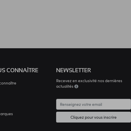
S CONNAÎTRE
NEWSLETTER
Recevez en exclusivité nos dernières
connaître
actualités
marques
Cliquez pour vous inscrire