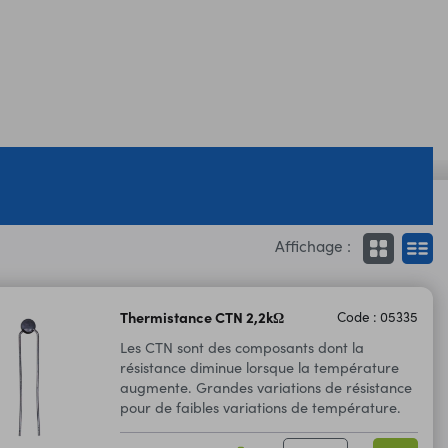
Affichage :
Thermistance CTN 2,2kΩ
Code : 05335
Les CTN sont des composants dont la
résistance diminue lorsque la température
augmente. Grandes variations de résistance
pour de faibles variations de température.