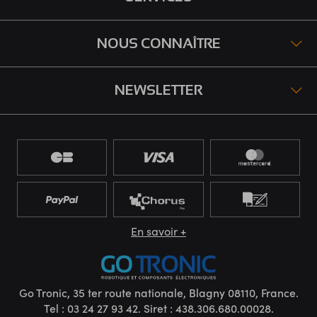
NOUS CONNAÎTRE
NEWSLETTER
En savoir +
Go Tronic, 35 ter route nationale, Blagny 08110, France.
Tel : 03 24 27 93 42. Siret : 438.306.680.00028.