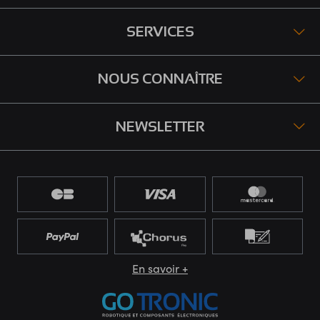
SERVICES
NOUS CONNAÎTRE
NEWSLETTER
En savoir +