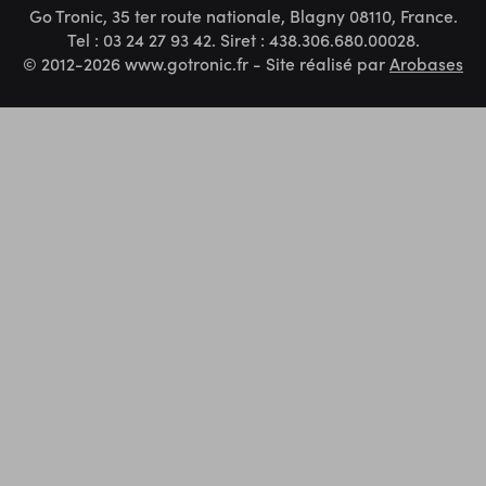
Go Tronic, 35 ter route nationale, Blagny 08110, France.
Tel : 03 24 27 93 42. Siret : 438.306.680.00028.
© 2012-2026 www.gotronic.fr - Site réalisé par
Arobases