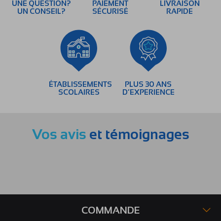
UNE QUESTION?
PAIEMENT
LIVRAISON
UN CONSEIL?
SÉCURISÉ
RAPIDE
ÉTABLISSEMENTS
PLUS 30 ANS
SCOLAIRES
D’EXPERIENCE
Vos avis
et témoignages
COMMANDE