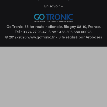
En savoir +
Go Tronic, 35 ter route nationale, Blagny 08110, France.
Tel : 03 24 27 93 42. Siret : 438.306.680.00028.
© 2012-2026 www.gotronic.fr - Site réalisé par
Arobases