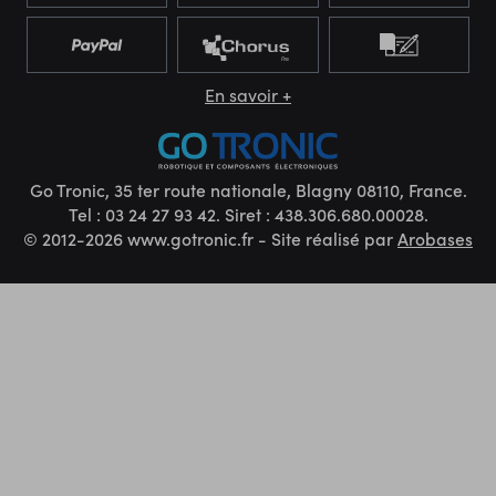
En savoir +
Go Tronic, 35 ter route nationale, Blagny 08110, France.
Tel : 03 24 27 93 42. Siret : 438.306.680.00028.
© 2012-2026 www.gotronic.fr - Site réalisé par
Arobases