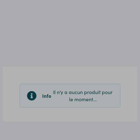
Il n'y a aucun produit pour
Info
le moment...