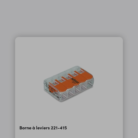
Borne à leviers 221-415