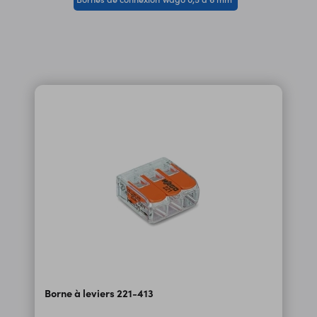
Borne à leviers 221-413