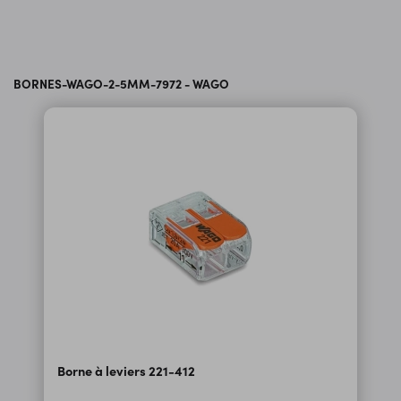
BORNES-WAGO-2-5MM-7972 - WAGO
Borne à leviers 221-412