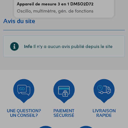
Appareil de mesure 3 en 1 DMSO2D72
Oscillo, multimètre, gén. de fonctions
Avis du site
Info
Il n'y a aucun avis publié depuis le site
UNE QUESTION?
PAIEMENT
LIVRAISON
UN CONSEIL?
SÉCURISÉ
RAPIDE