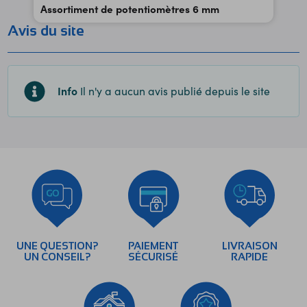
Assortiment de potentiomètres 6 mm
Avis du site
Info
Il n'y a aucun avis publié depuis le site
UNE QUESTION?
PAIEMENT
LIVRAISON
UN CONSEIL?
SÉCURISÉ
RAPIDE