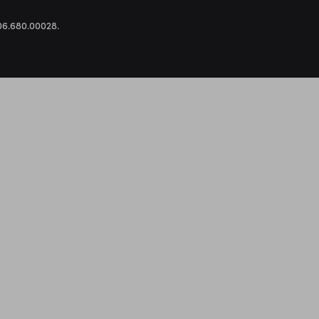
.306.680.00028.