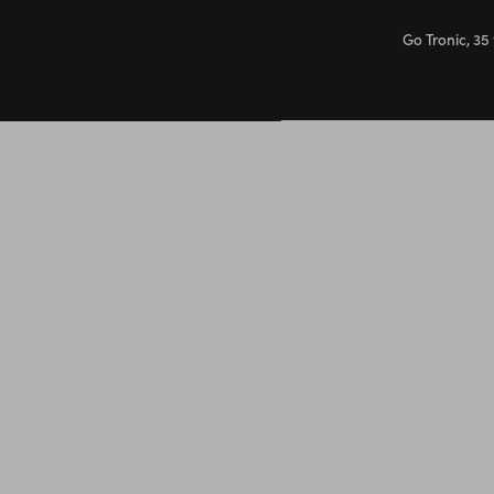
Go Tronic, 35 