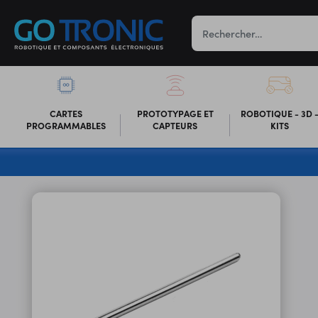
CARTES
PROTOTYPAGE ET
ROBOTIQUE - 3D 
PROGRAMMABLES
CAPTEURS
KITS