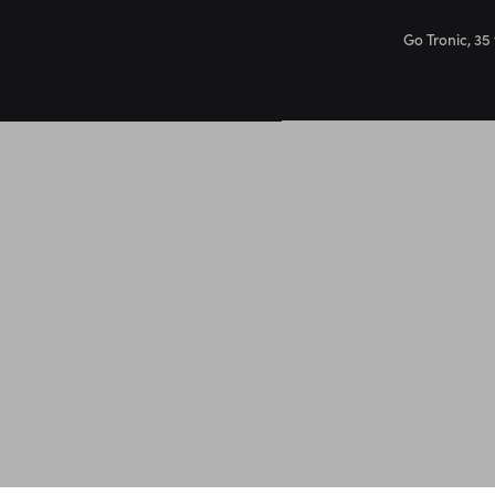
Go Tronic, 35 