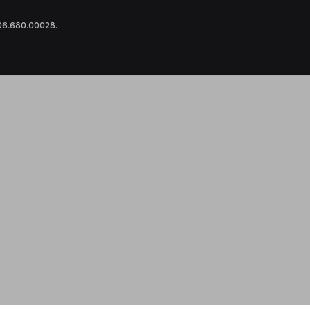
.306.680.00028.