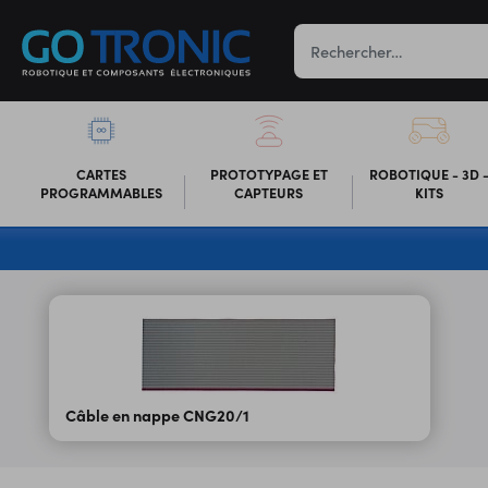
CARTES
PROTOTYPAGE ET
ROBOTIQUE - 3D 
PROGRAMMABLES
CAPTEURS
KITS
Câble en nappe CNG20/1