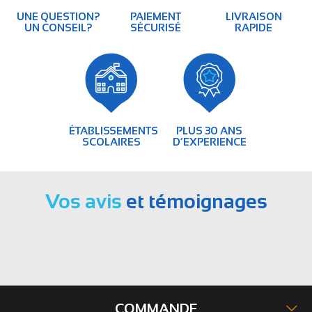
UNE QUESTION?
PAIEMENT
LIVRAISON
UN CONSEIL?
SÉCURISÉ
RAPIDE
ÉTABLISSEMENTS
PLUS 30 ANS
SCOLAIRES
D’EXPERIENCE
Vos avis
et témoignages
COMMANDE