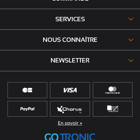
SERVICES
NOUS CONNAÎTRE
NEWSLETTER
En savoir +