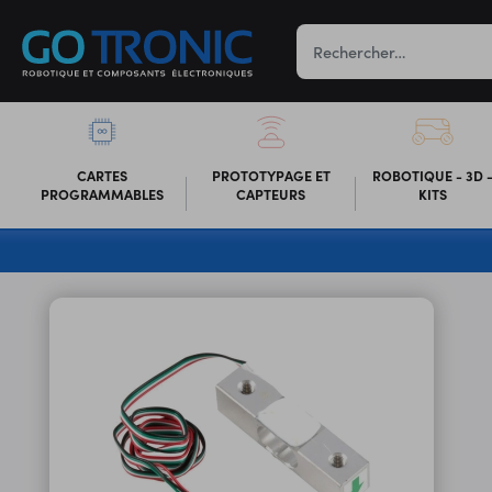
CARTES
PROTOTYPAGE ET
ROBOTIQUE - 3D 
PROGRAMMABLES
CAPTEURS
KITS