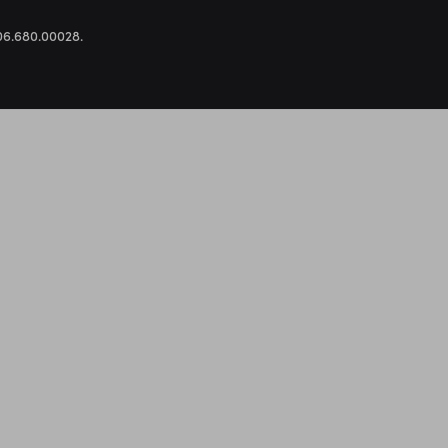
.306.680.00028.