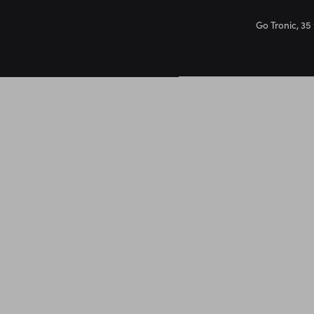
Go Tronic, 35 