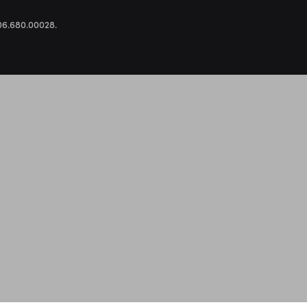
.306.680.00028.