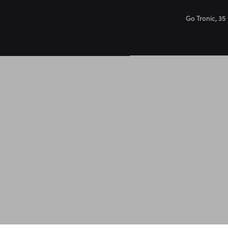
Go Tronic, 35 