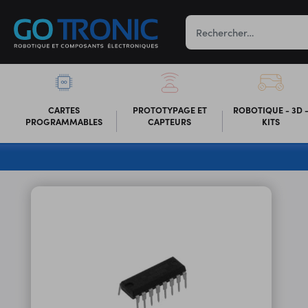
CARTES
PROTOTYPAGE ET
ROBOTIQUE - 3D 
PROGRAMMABLES
CAPTEURS
KITS