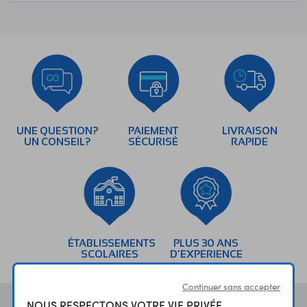
UNE QUESTION?
PAIEMENT
LIVRAISON
UN CONSEIL?
SÉCURISÉ
RAPIDE
ÉTABLISSEMENTS
PLUS 30 ANS
SCOLAIRES
D’EXPERIENCE
Continuer sans accepter
NOUS RESPECTONS VOTRE VIE PRIVÉE