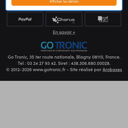
Afficher les détails
En savoir +
Go Tronic, 35 ter route nationale, Blagny 08110, France.
Tel : 03 24 27 93 42. Siret : 438.306.680.00028.
© 2012-2026 www.gotronic.fr - Site réalisé par
Arobases