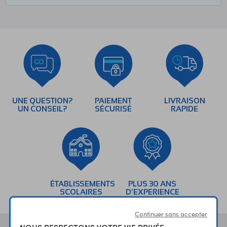
UNE QUESTION?
PAIEMENT
LIVRAISON
UN CONSEIL?
SÉCURISÉ
RAPIDE
ÉTABLISSEMENTS
PLUS 30 ANS
SCOLAIRES
D’EXPERIENCE
Continuer sans accepter
NOUS RESPECTONS VOTRE VIE PRIVÉE