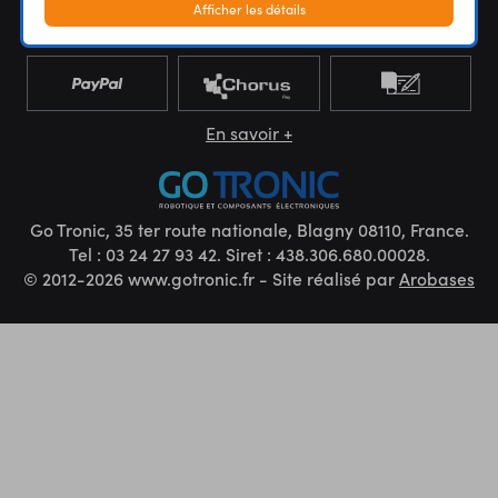
Afficher les détails
En savoir +
Go Tronic, 35 ter route nationale, Blagny 08110, France.
Tel : 03 24 27 93 42. Siret : 438.306.680.00028.
© 2012-2026 www.gotronic.fr - Site réalisé par
Arobases