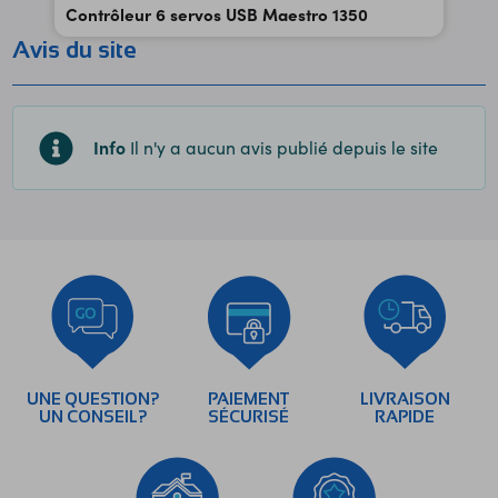
Contrôleur 6 servos USB Maestro 1350
Avis du site
Info
Il n'y a aucun avis publié depuis le site
UNE QUESTION?
PAIEMENT
LIVRAISON
UN CONSEIL?
SÉCURISÉ
RAPIDE