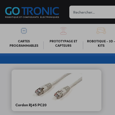
CARTES
PROTOTYPAGE ET
ROBOTIQUE - 3D 
PROGRAMMABLES
CAPTEURS
KITS
Cordon RJ45 PC20