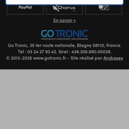
En savoir +
Go Tronic, 35 ter route nationale, Blagny 08110, France.
Tel : 03 24 27 93 42. Siret : 438.306.680.00028.
© 2012-2026 www.gotronic.fr - Site réalisé par
Arobases