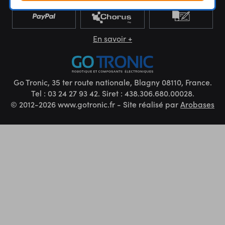
En savoir +
Go Tronic, 35 ter route nationale, Blagny 08110, France.
Tel : 03 24 27 93 42. Siret : 438.306.680.00028.
© 2012-2026 www.gotronic.fr - Site réalisé par
Arobases