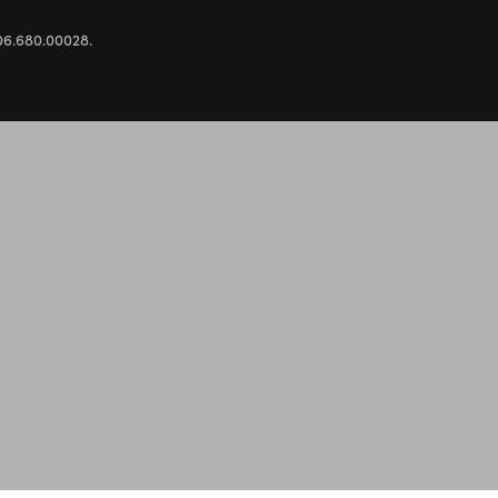
.306.680.00028.