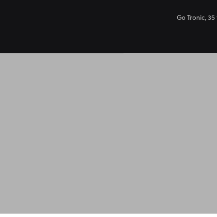
Go Tronic, 35 