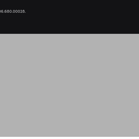
.306.680.00028.