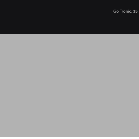
Go Tronic, 35 