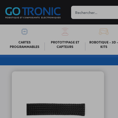
CARTES
PROTOTYPAGE ET
ROBOTIQUE - 3D 
PROGRAMMABLES
CAPTEURS
KITS