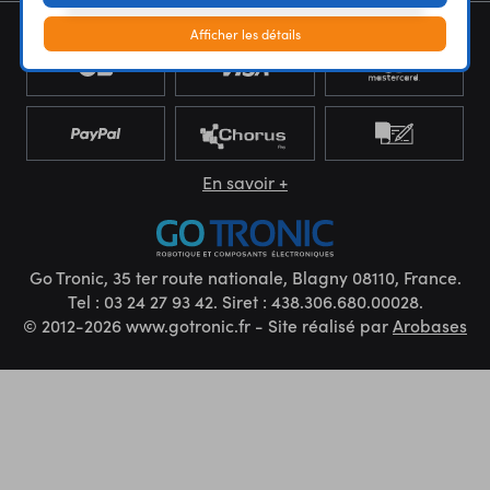
Afficher les détails
En savoir +
Go Tronic, 35 ter route nationale, Blagny 08110, France.
Tel : 03 24 27 93 42. Siret : 438.306.680.00028.
© 2012-2026 www.gotronic.fr - Site réalisé par
Arobases