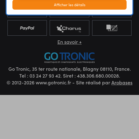
Afficher les détails
En savoir +
Go Tronic, 35 ter route nationale, Blagny 08110, France.
Tel : 03 24 27 93 42. Siret : 438.306.680.00028.
© 2012-2026 www.gotronic.fr - Site réalisé par
Arobases