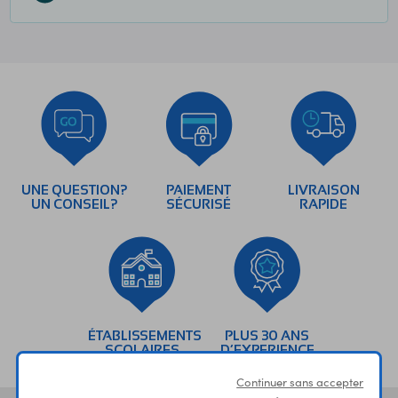
UNE QUESTION?
PAIEMENT
LIVRAISON
UN CONSEIL?
SÉCURISÉ
RAPIDE
ÉTABLISSEMENTS
PLUS 30 ANS
SCOLAIRES
D’EXPERIENCE
Continuer sans accepter