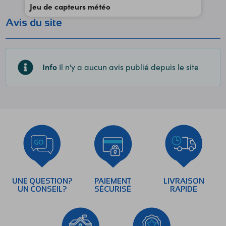
Jeu de capteurs météo
Avis du site
Info
Il n'y a aucun avis publié depuis le site
UNE QUESTION?
PAIEMENT
LIVRAISON
UN CONSEIL?
SÉCURISÉ
RAPIDE