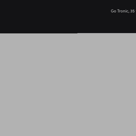
Go Tronic, 35 