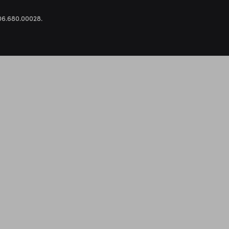
.306.680.00028.