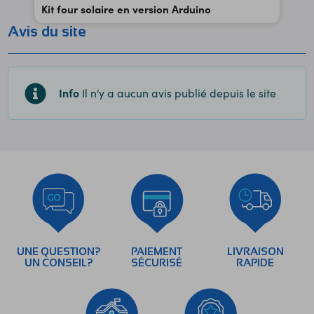
Kit four solaire en version Arduino
Avis du site
Info
Il n'y a aucun avis publié depuis le site
UNE QUESTION?
PAIEMENT
LIVRAISON
UN CONSEIL?
SÉCURISÉ
RAPIDE