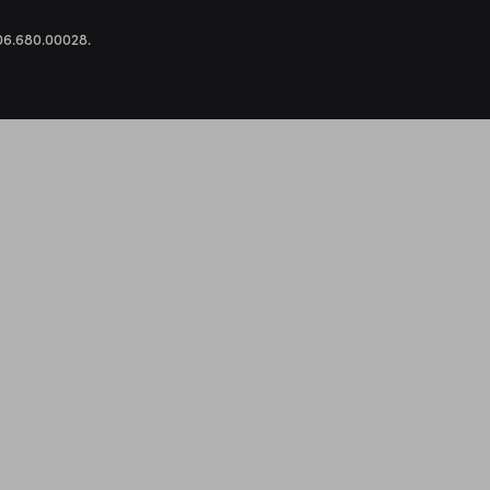
.306.680.00028.