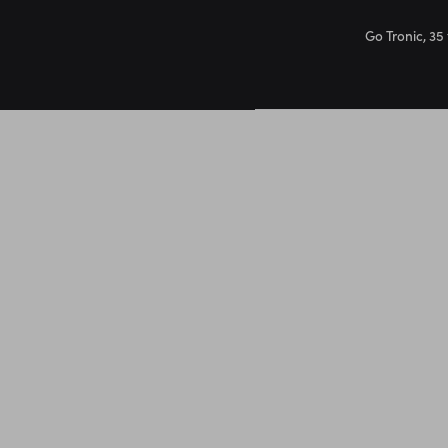
Go Tronic, 35 