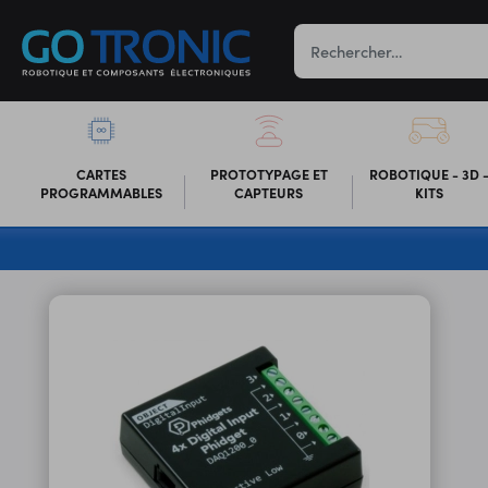
CARTES
PROTOTYPAGE ET
ROBOTIQUE - 3D 
PROGRAMMABLES
CAPTEURS
KITS