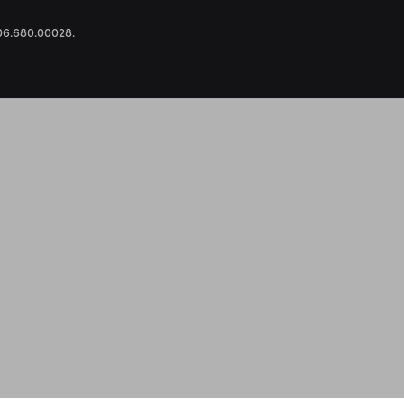
.306.680.00028.