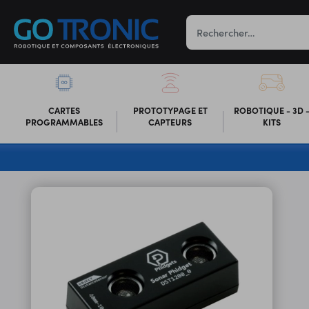
CARTES
PROTOTYPAGE ET
ROBOTIQUE - 3D 
PROGRAMMABLES
CAPTEURS
KITS