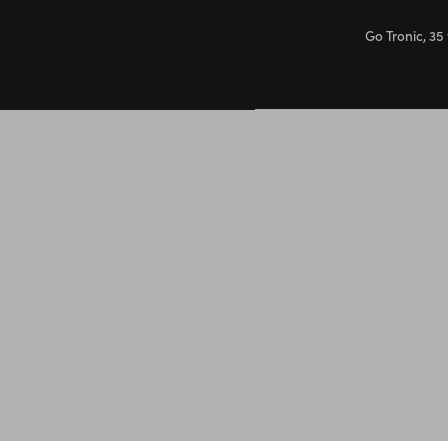
Go Tronic, 35 