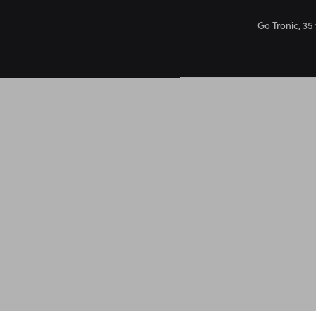
Go Tronic, 35 