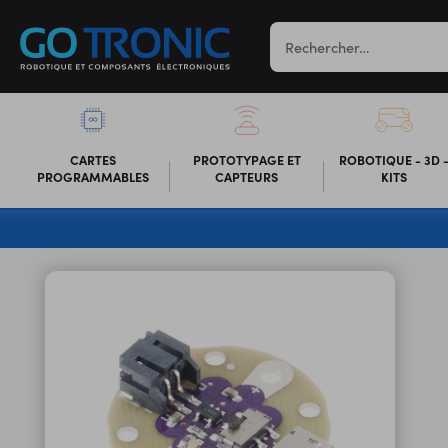
CARTES
PROTOTYPAGE ET
ROBOTIQUE - 3D 
PROGRAMMABLES
CAPTEURS
KITS