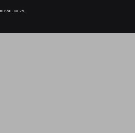
.306.680.00028.