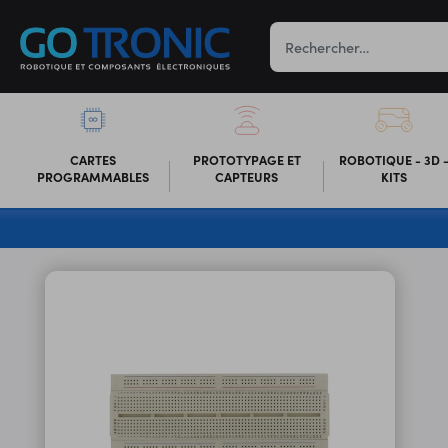
CARTES
PROTOTYPAGE ET
ROBOTIQUE - 3D 
PROGRAMMABLES
CAPTEURS
KITS