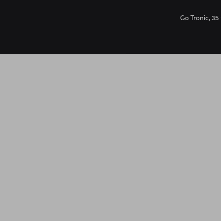
Go Tronic, 35 