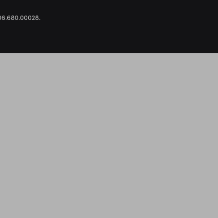
.306.680.00028.