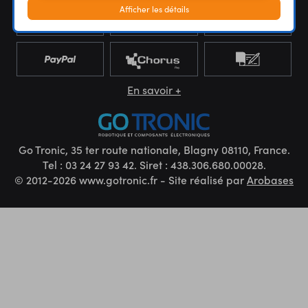
Afficher les détails
En savoir +
Go Tronic, 35 ter route nationale, Blagny 08110, France.
Tel : 03 24 27 93 42. Siret : 438.306.680.00028.
© 2012-2026 www.gotronic.fr - Site réalisé par
Arobases