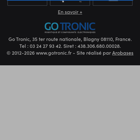
En savoir +
Go Tronic, 35 ter route nationale, Blagny 08110, France.
Tel : 03 24 27 93 42. Siret : 438.306.680.00028.
© 2012-2026 www.gotronic.fr - Site réalisé par
Arobases