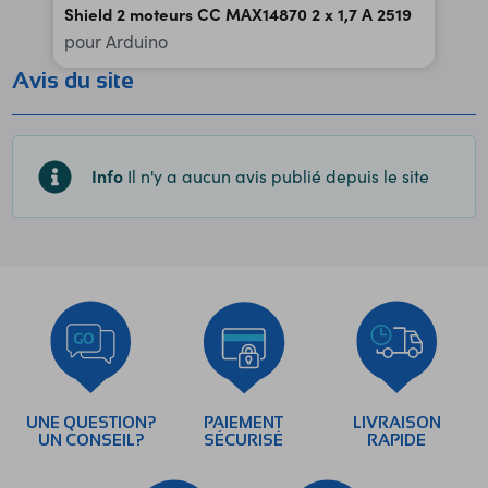
Shield 2 moteurs CC MAX14870 2 x 1,7 A 2519
pour Arduino
Avis du site
Info
Il n'y a aucun avis publié depuis le site
UNE QUESTION?
PAIEMENT
LIVRAISON
UN CONSEIL?
SÉCURISÉ
RAPIDE