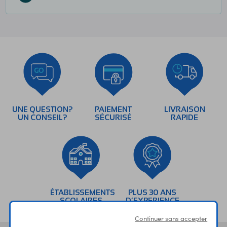
UNE QUESTION?
PAIEMENT
LIVRAISON
UN CONSEIL?
SÉCURISÉ
RAPIDE
ÉTABLISSEMENTS
PLUS 30 ANS
SCOLAIRES
D’EXPERIENCE
Continuer sans accepter