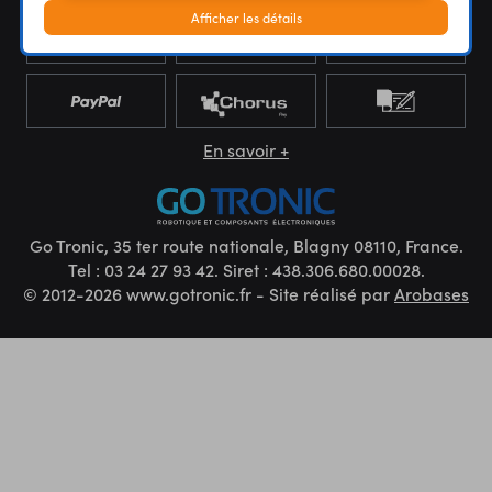
Afficher les détails
En savoir +
Go Tronic, 35 ter route nationale, Blagny 08110, France.
Tel : 03 24 27 93 42. Siret : 438.306.680.00028.
© 2012-2026 www.gotronic.fr - Site réalisé par
Arobases