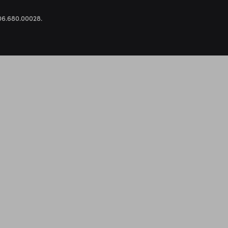
.306.680.00028.