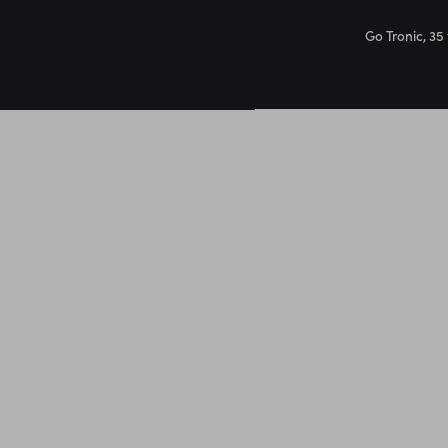
Go Tronic, 35 