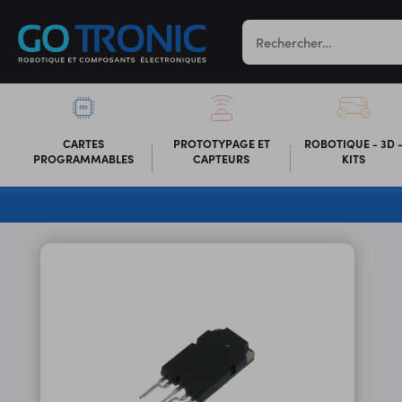
CARTES
PROTOTYPAGE ET
ROBOTIQUE - 3D 
PROGRAMMABLES
CAPTEURS
KITS