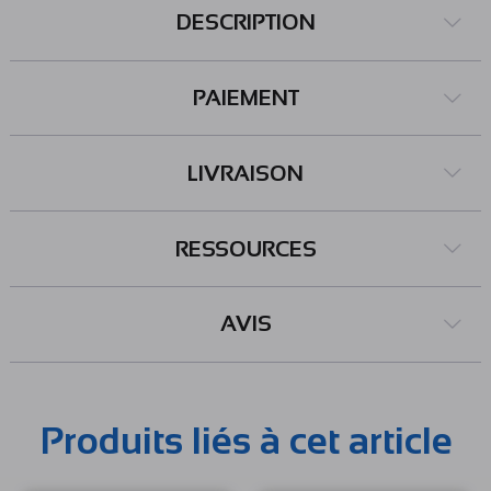
DESCRIPTION
PAIEMENT
LIVRAISON
RESSOURCES
AVIS
Produits liés à cet article