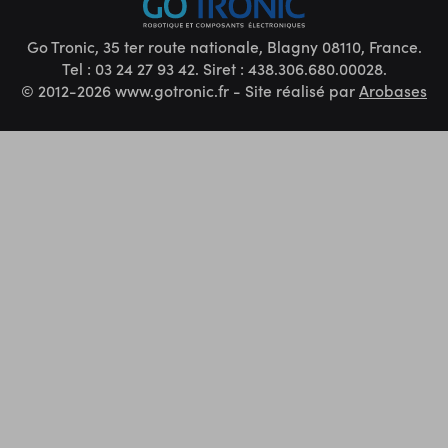
Go Tronic, 35 ter route nationale, Blagny 08110, France.
Tel : 03 24 27 93 42. Siret : 438.306.680.00028.
© 2012-2026 www.gotronic.fr - Site réalisé par
Arobases