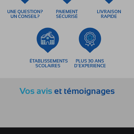
UNE QUESTION?
PAIEMENT
LIVRAISON
UN CONSEIL?
SÉCURISÉ
RAPIDE
ÉTABLISSEMENTS
PLUS 30 ANS
SCOLAIRES
D’EXPERIENCE
Vos avis
et témoignages