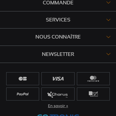
COMMANDE
SERVICES
NOUS CONNAÎTRE
NEWSLETTER
En savoir +