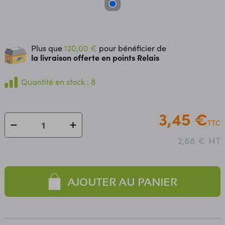
Plus que
120,00 €
pour bénéficier de
la livraison offerte en points Relais
Quantité en stock : 8
3,45 €
TTC
HT
2,88 €
AJOUTER AU PANIER