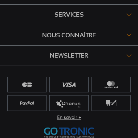
SERVICES
NOUS CONNAÎTRE
NEWSLETTER
En savoir +