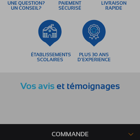
UNE QUESTION?
PAIEMENT
LIVRAISON
UN CONSEIL?
SÉCURISÉ
RAPIDE
ÉTABLISSEMENTS
PLUS 30 ANS
SCOLAIRES
D’EXPERIENCE
Vos avis
et témoignages
COMMANDE