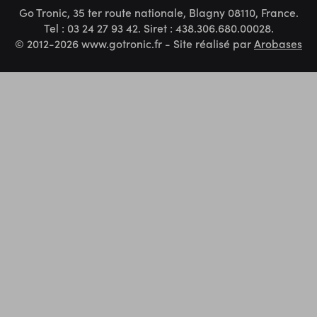
Go Tronic, 35 ter route nationale, Blagny 08110, France.
Tel : 03 24 27 93 42. Siret : 438.306.680.00028.
© 2012-2026 www.gotronic.fr - Site réalisé par
Arobases