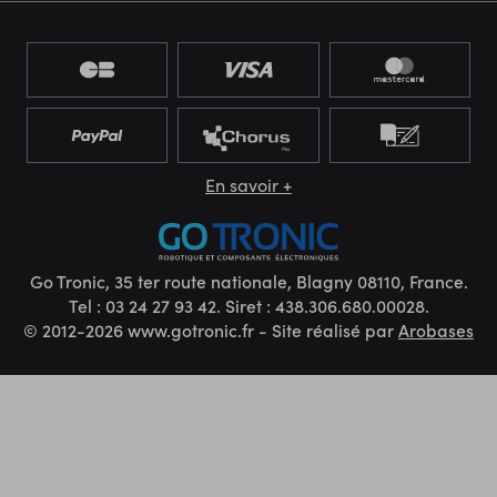
En savoir +
Go Tronic, 35 ter route nationale, Blagny 08110, France.
Tel : 03 24 27 93 42. Siret : 438.306.680.00028.
© 2012-2026 www.gotronic.fr - Site réalisé par
Arobases