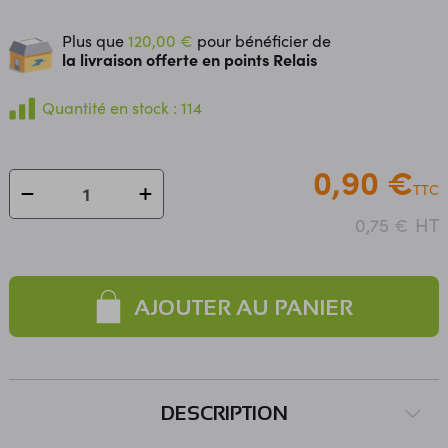
Plus que
120,00 €
pour bénéficier de
la livraison offerte en points Relais
Quantité en stock : 114
0,90 €
TTC
HT
0,75 €
AJOUTER AU PANIER
DESCRIPTION