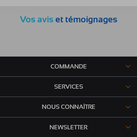
Vos avis
et témoignages
COMMANDE
SERVICES
NOUS CONNAÎTRE
NEWSLETTER