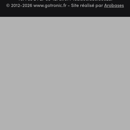
© 2012-2026 www.gotronic.fr - Site réalisé par
Arobases