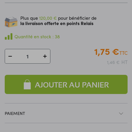
Plus que
120,00 €
pour bénéficier de
la livraison offerte en points Relais
Quantité en stock : 38
1,75 €
TTC
HT
1,46 €
AJOUTER AU PANIER
PAIEMENT