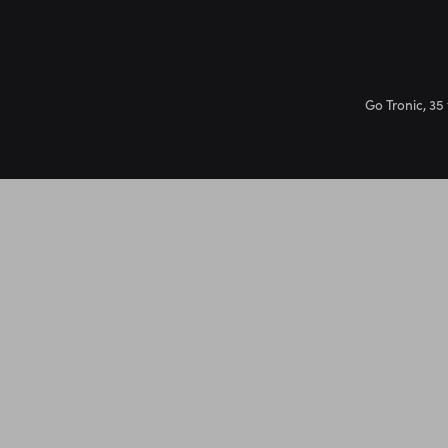
Go Tronic, 35 