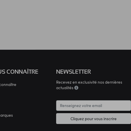
S CONNAÎTRE
NEWSLETTER
Recevez en exclusivité nos dernières
connaître
actualités
marques
Cliquez pour vous inscrire