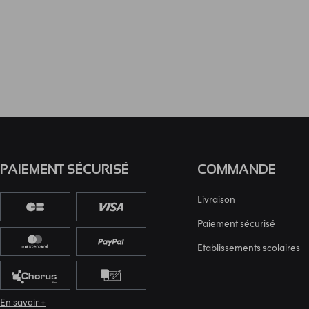
PAIEMENT SÉCURISÉ
COMMANDE
Livraison
Paiement sécurisé
Etablissements scolaires
En savoir +