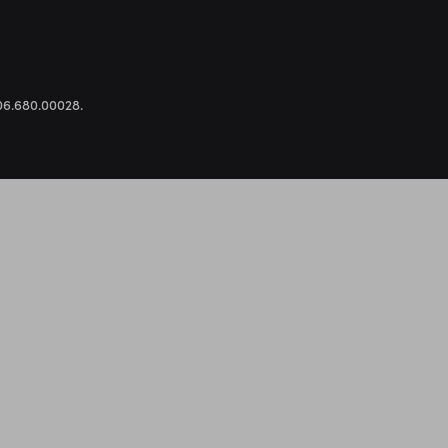
.306.680.00028.