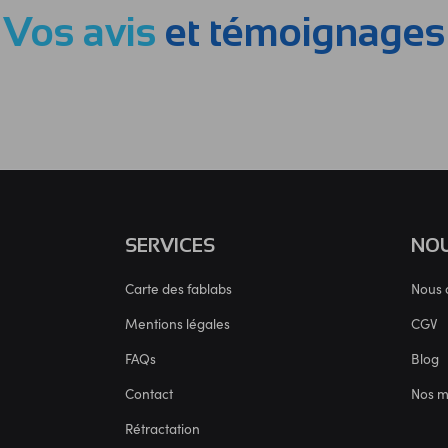
Vos avis
et témoignages
SERVICES
NOU
Carte des fablabs
Nous 
Mentions légales
CGV
FAQs
Blog
Contact
Nos 
Rétractation