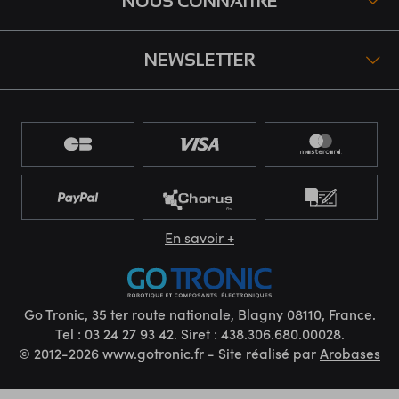
NOUS CONNAÎTRE
NEWSLETTER
En savoir +
Go Tronic, 35 ter route nationale, Blagny 08110, France.
Tel : 03 24 27 93 42. Siret : 438.306.680.00028.
© 2012-2026 www.gotronic.fr - Site réalisé par
Arobases