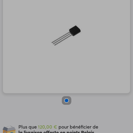
Plus que
120,00 €
pour bénéficier de
la livraison offerte en points Relais