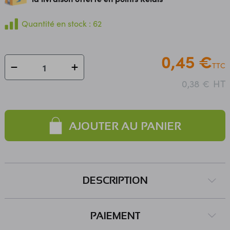
Quantité en stock : 62
0,45 €
TTC
HT
0,38 €
AJOUTER AU PANIER
DESCRIPTION
PAIEMENT