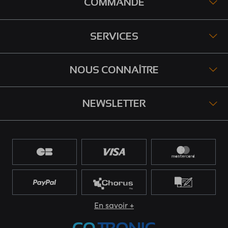
COMMANDE
SERVICES
NOUS CONNAÎTRE
NEWSLETTER
En savoir +