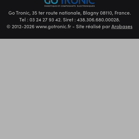
Go Tronic, 35 ter route nationale, Blagny 08110, France.
Tel : 03 24 27 93 42. Siret : 438.306.680.00028.
© 2012-2026 www.gotronic.fr - Site réalisé par
Arobases