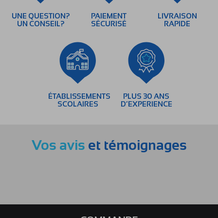
UNE QUESTION?
PAIEMENT
LIVRAISON
UN CONSEIL?
SÉCURISÉ
RAPIDE
ÉTABLISSEMENTS
PLUS 30 ANS
SCOLAIRES
D’EXPERIENCE
Vos avis
et témoignages