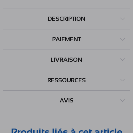
DESCRIPTION
PAIEMENT
LIVRAISON
RESSOURCES
AVIS
Produits liés à cet article