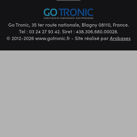
Go Tronic, 35 ter route nationale, Blagny 08110, France.
Tel : 03 24 27 93 42. Siret : 438.306.680.00028.
© 2012-2026 www.gotronic.fr - Site réalisé par
Arobases