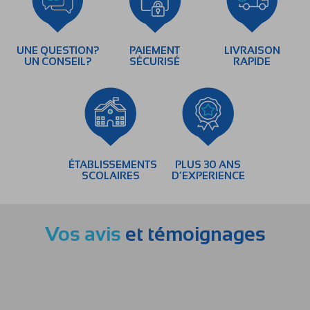
UNE QUESTION?
PAIEMENT
LIVRAISON
UN CONSEIL?
SÉCURISÉ
RAPIDE
ÉTABLISSEMENTS
PLUS 30 ANS
SCOLAIRES
D’EXPERIENCE
Vos avis
et témoignages