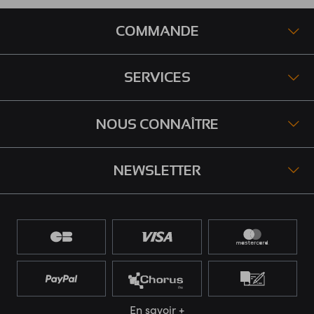
COMMANDE
SERVICES
NOUS CONNAÎTRE
NEWSLETTER
En savoir +