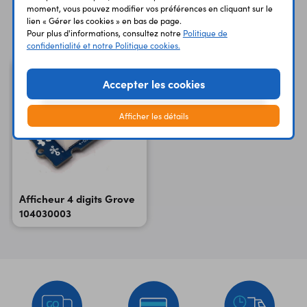
moment, vous pouvez modifier vos préférences en cliquant sur le
Vous avez déja consulté
lien « Gérer les cookies » en bas de page.
Pour plus d'informations, consultez notre
Politique de
confidentialité et notre Politique cookies.
Accepter les cookies
Afficher les détails
Afficheur 4 digits Grove
104030003