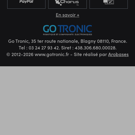
En savoir +
Go Tronic, 35 ter route nationale, Blagny 08110, France.
Tel : 03 24 27 93 42. Siret : 438.306.680.00028.
© 2012-2026 www.gotronic.fr - Site réalisé par
Arobases