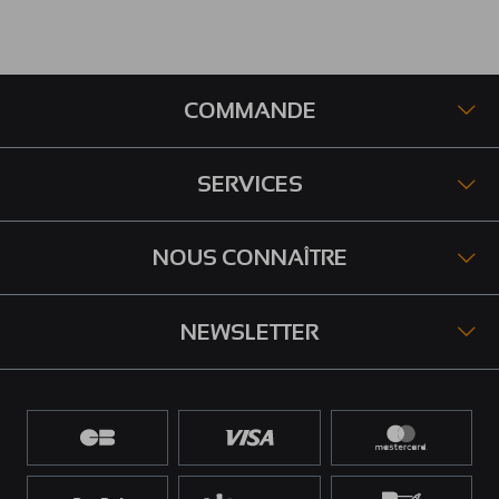
COMMANDE
SERVICES
NOUS CONNAÎTRE
NEWSLETTER