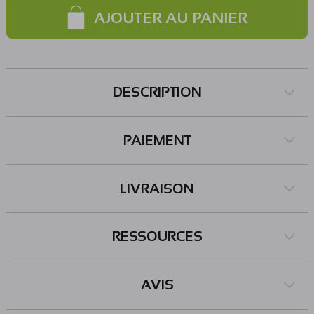
AJOUTER AU PANIER
DESCRIPTION
PAIEMENT
LIVRAISON
RESSOURCES
AVIS