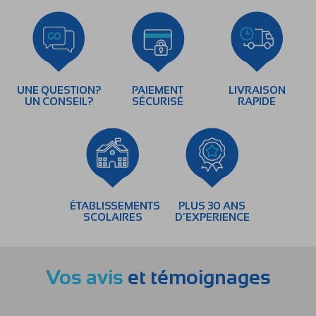
UNE QUESTION?
PAIEMENT
LIVRAISON
UN CONSEIL?
SÉCURISÉ
RAPIDE
ÉTABLISSEMENTS
PLUS 30 ANS
SCOLAIRES
D’EXPERIENCE
Vos avis
et témoignages