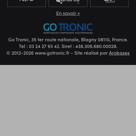
En savoir +
Go Tronic, 35 ter route nationale, Blagny 08110, France.
Tel : 03 24 27 93 42. Siret : 438.306.680.00028.
© 2012-2026 www.gotronic.fr - Site réalisé par
Arobases