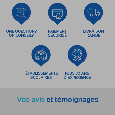
UNE QUESTION?
PAIEMENT
LIVRAISON
UN CONSEIL?
SÉCURISÉ
RAPIDE
ÉTABLISSEMENTS
PLUS 30 ANS
SCOLAIRES
D’EXPERIENCE
Vos avis
et témoignages