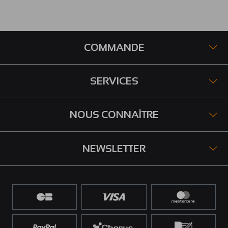
COMMANDE
SERVICES
NOUS CONNAÎTRE
NEWSLETTER