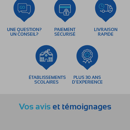
UNE QUESTION?
PAIEMENT
LIVRAISON
UN CONSEIL?
SÉCURISÉ
RAPIDE
ÉTABLISSEMENTS
PLUS 30 ANS
SCOLAIRES
D’EXPERIENCE
Vos avis
et témoignages