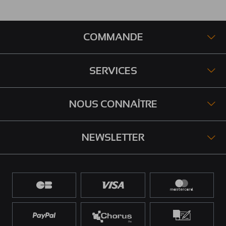
COMMANDE
SERVICES
NOUS CONNAÎTRE
NEWSLETTER