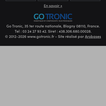
En savoir +
Go Tronic, 35 ter route nationale, Blagny 08110, France.
Tel : 03 24 27 93 42. Siret : 438.306.680.00028.
© 2012-2026 www.gotronic.fr - Site réalisé par
Arobases