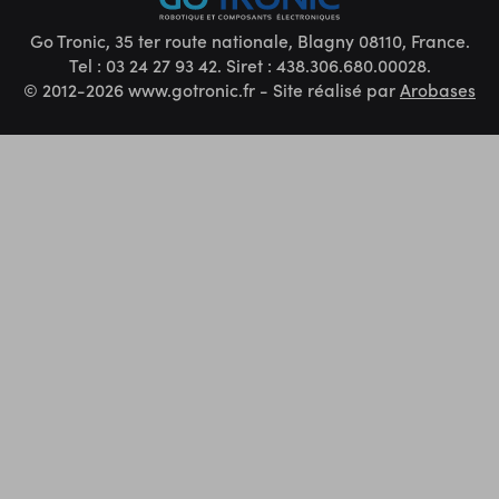
Go Tronic, 35 ter route nationale, Blagny 08110, France.
Tel : 03 24 27 93 42. Siret : 438.306.680.00028.
© 2012-2026 www.gotronic.fr - Site réalisé par
Arobases