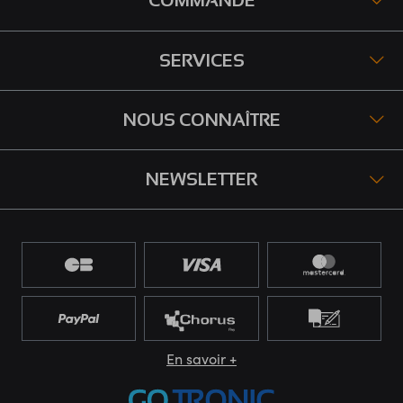
COMMANDE
SERVICES
NOUS CONNAÎTRE
NEWSLETTER
En savoir +