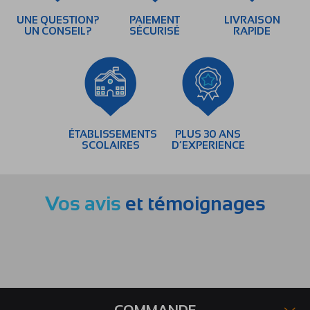
UNE QUESTION?
PAIEMENT
LIVRAISON
UN CONSEIL?
SÉCURISÉ
RAPIDE
ÉTABLISSEMENTS
PLUS 30 ANS
SCOLAIRES
D’EXPERIENCE
Vos avis
et témoignages