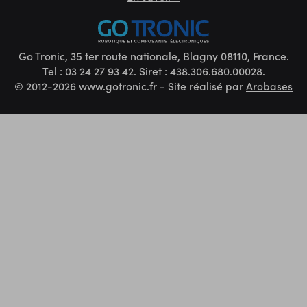
Go Tronic, 35 ter route nationale, Blagny 08110, France.
Tel : 03 24 27 93 42. Siret : 438.306.680.00028.
© 2012-2026 www.gotronic.fr - Site réalisé par
Arobases