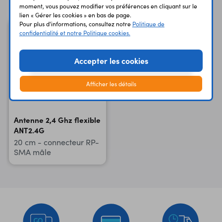
moment, vous pouvez modifier vos préférences en cliquant sur le
lien « Gérer les cookies » en bas de page.
Pour plus d'informations, consultez notre
Politique de
confidentialité et notre Politique cookies.
Accepter les cookies
Afficher les détails
Antenne 2,4 Ghz flexible
ANT2.4G
20 cm - connecteur RP-
SMA mâle