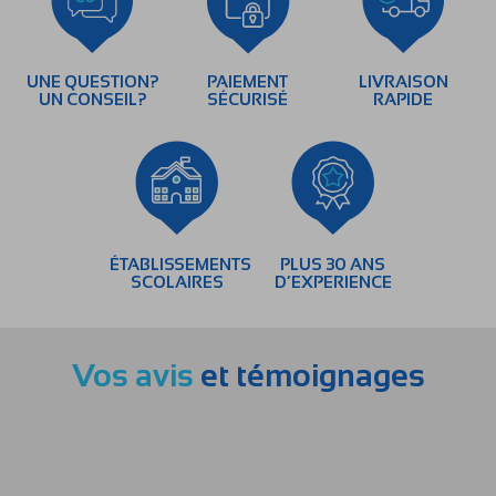
UNE QUESTION?
PAIEMENT
LIVRAISON
UN CONSEIL?
SÉCURISÉ
RAPIDE
ÉTABLISSEMENTS
PLUS 30 ANS
SCOLAIRES
D’EXPERIENCE
Vos avis
et témoignages