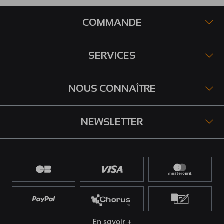
COMMANDE
SERVICES
NOUS CONNAÎTRE
NEWSLETTER
En savoir +