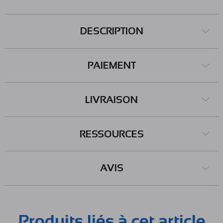
DESCRIPTION
PAIEMENT
LIVRAISON
RESSOURCES
AVIS
Produits liés à cet article